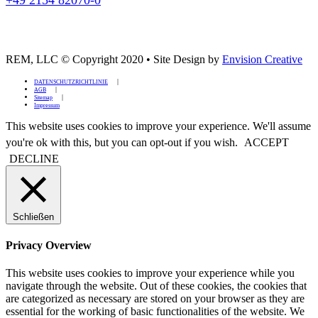
REM, LLC © Copyright 2020
•
Site Design by
Envision Creative
DATENSCHUTZRICHTLINIE
AGB
Sitemap
Impressum
This website uses cookies to improve your experience. We'll assume
you're ok with this, but you can opt-out if you wish.
ACCEPT
DECLINE
Schließen
Privacy Overview
This website uses cookies to improve your experience while you
navigate through the website. Out of these cookies, the cookies that
are categorized as necessary are stored on your browser as they are
essential for the working of basic functionalities of the website. We