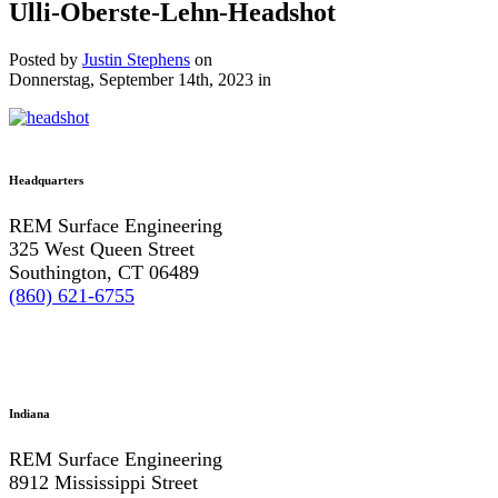
Ulli-Oberste-Lehn-Headshot
Posted by
Justin Stephens
on
Donnerstag, September 14th, 2023
in
Headquarters
REM Surface Engineering
325 West Queen Street
Southington, CT 06489
(860) 621-6755
Indiana
REM Surface Engineering
8912 Mississippi Street