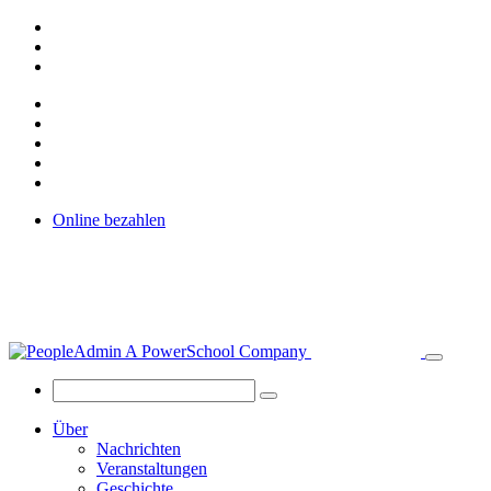
Online bezahlen
Über
Nachrichten
Veranstaltungen
Geschichte