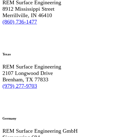
REM Surface Engineering
8912 Mississippi Street
Merrillville, IN 46410
(860) 736-1477
Texas
REM Surface Engineering
2107 Longwood Drive
Brenham, TX 77833
(979) 277-9703
Germany
REM Surface Engineering GmbH