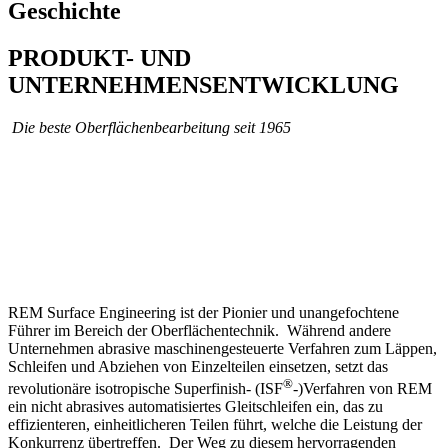
Geschichte
PRODUKT- UND
UNTERNEHMENSENTWICKLUNG
Die beste Oberflächenbearbeitung seit 1965
REM Surface Engineering ist der Pionier und unangefochtene
Führer im Bereich der Oberflächentechnik. Während andere
Unternehmen abrasive maschinengesteuerte Verfahren zum Läppen,
Schleifen und Abziehen von Einzelteilen einsetzen, setzt das
®
revolutionäre isotropische Superfinish- (ISF
-)Verfahren von REM
ein nicht abrasives automatisiertes Gleitschleifen ein, das zu
effizienteren, einheitlicheren Teilen führt, welche die Leistung der
Konkurrenz übertreffen. Der Weg zu diesem hervorragenden