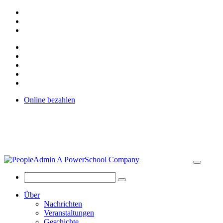
Online bezahlen
Über
Nachrichten
Veranstaltungen
Geschichte