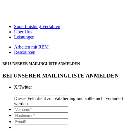
Superfinishing Verfahren
Über Uns
Leistungen
Arbeiten mit REM
Ressourcen
BEI UNSERER MAILINGLISTE ANMELDEN
BEI UNSERER MAILINGLISTE ANMELDEN
X/Twitter
Dieses Feld dient zur Validierung und sollte nicht verändert
werden.
*
Vorname
*
Nachname*
Email*
*