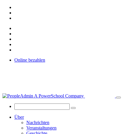
Online bezahlen
Über
Nachrichten
Veranstaltungen
Geschichte