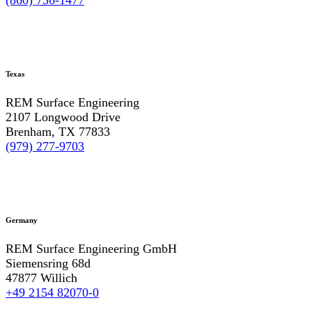
Texas
REM Surface Engineering
2107 Longwood Drive
Brenham, TX 77833
(979) 277-9703
Germany
REM Surface Engineering GmbH
Siemensring 68d
47877 Willich
+49 2154 82070-0