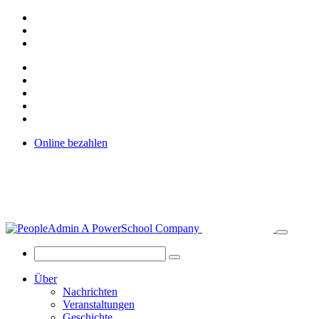
Online bezahlen
Über
Nachrichten
Veranstaltungen
Geschichte