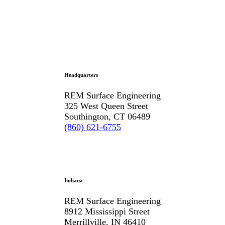
Headquarters
REM Surface Engineering
325 West Queen Street
Southington, CT 06489
(860) 621-6755
Indiana
REM Surface Engineering
8912 Mississippi Street
Merrillville, IN 46410