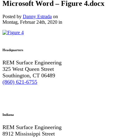
Microsoft Word – Figure 4.docx
Posted by
Danny Estrada
on
Montag, Februar 24th, 2020
in
Headquarters
REM Surface Engineering
325 West Queen Street
Southington, CT 06489
(860) 621-6755
Indiana
REM Surface Engineering
8912 Mississippi Street