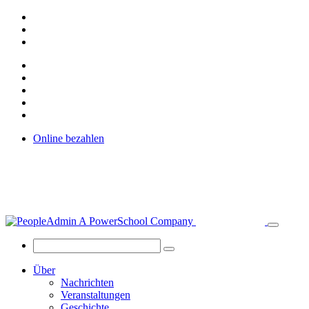
Online bezahlen
Über
Nachrichten
Veranstaltungen
Geschichte