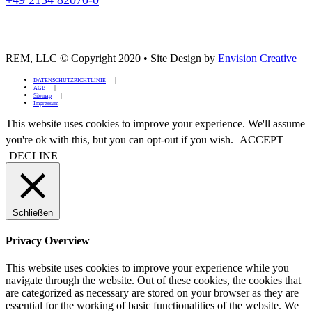
REM, LLC © Copyright 2020
•
Site Design by
Envision Creative
DATENSCHUTZRICHTLINIE
AGB
Sitemap
Impressum
This website uses cookies to improve your experience. We'll assume
you're ok with this, but you can opt-out if you wish.
ACCEPT
DECLINE
Schließen
Privacy Overview
This website uses cookies to improve your experience while you
navigate through the website. Out of these cookies, the cookies that
are categorized as necessary are stored on your browser as they are
essential for the working of basic functionalities of the website. We