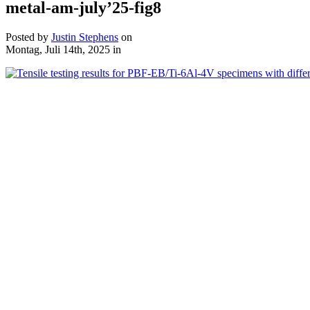
metal-am-july’25-fig8
Posted by
Justin Stephens
on
Montag, Juli 14th, 2025
in