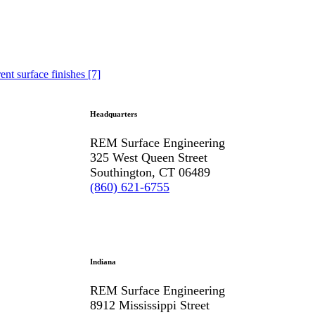
Headquarters
REM Surface Engineering
325 West Queen Street
Southington, CT 06489
(860) 621-6755
Indiana
REM Surface Engineering
8912 Mississippi Street