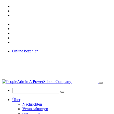
Online bezahlen
Über
Nachrichten
Veranstaltungen
Geschichte