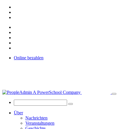
Online bezahlen
Über
Nachrichten
Veranstaltungen
Geschichte