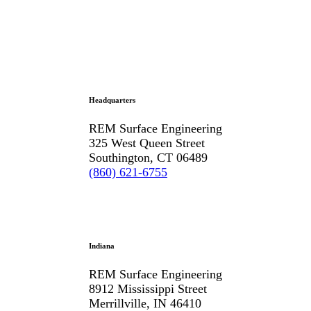
Headquarters
REM Surface Engineering
325 West Queen Street
Southington, CT 06489
(860) 621-6755
Indiana
REM Surface Engineering
8912 Mississippi Street
Merrillville, IN 46410