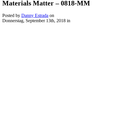
Materials Matter – 0818-MM
Posted by
Danny Estrada
on
Donnerstag, September 13th, 2018
in