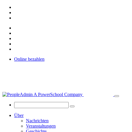
Online bezahlen
Über
Nachrichten
Veranstaltungen
Geschichte