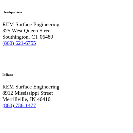
Headquarters
REM Surface Engineering
325 West Queen Street
Southington, CT 06489
(860) 621-6755
Indiana
REM Surface Engineering
8912 Mississippi Street
Merrillville, IN 46410
(860) 736-1477