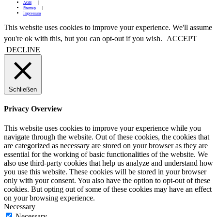
AGB
Sitemap
Impressum
This website uses cookies to improve your experience. We'll assume
you're ok with this, but you can opt-out if you wish.
ACCEPT
DECLINE
Schließen
Privacy Overview
This website uses cookies to improve your experience while you
navigate through the website. Out of these cookies, the cookies that
are categorized as necessary are stored on your browser as they are
essential for the working of basic functionalities of the website. We
also use third-party cookies that help us analyze and understand how
you use this website. These cookies will be stored in your browser
only with your consent. You also have the option to opt-out of these
cookies. But opting out of some of these cookies may have an effect
on your browsing experience.
Necessary
Necessary