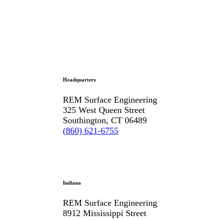
Headquarters
REM Surface Engineering
325 West Queen Street
Southington, CT 06489
(860) 621-6755
Indiana
REM Surface Engineering
8912 Mississippi Street