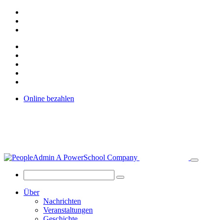
Online bezahlen
Über
Nachrichten
Veranstaltungen
Geschichte