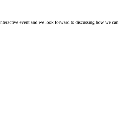
 interactive event and we look forward to discussing how we can