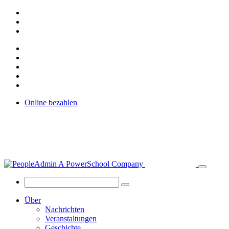
Online bezahlen
Über
Nachrichten
Veranstaltungen
Geschichte