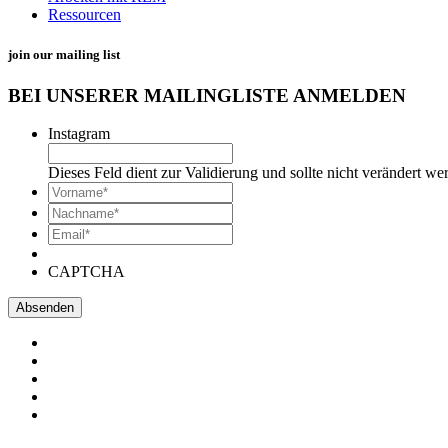
Ressourcen
join our mailing list
BEI UNSERER MAILINGLISTE ANMELDEN
Instagram
Dieses Feld dient zur Validierung und sollte nicht verändert we
*
Vorname
*
Nachname*
Email*
*
CAPTCHA