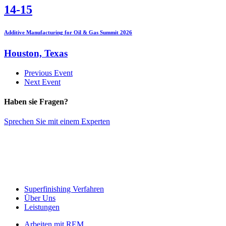
14-15
Additive Manufacturing for Oil & Gas Summit 2026
Houston, Texas
Previous Event
Next Event
Haben sie Fragen?
Sprechen Sie mit einem Experten
Superfinishing Verfahren
Über Uns
Leistungen
Arbeiten mit REM