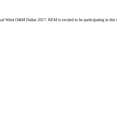
nual Wind O&M Dallas 2017. REM is excited to be participating in this