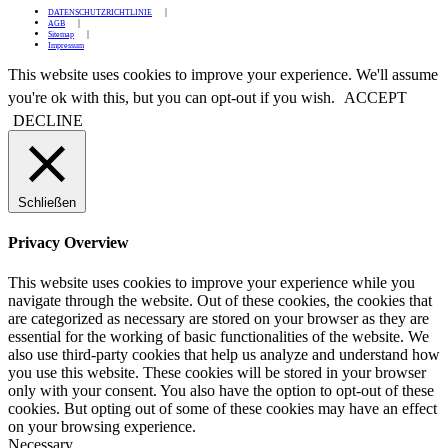
DATENSCHUTZRICHTLINIE
AGB
Sitemap
Impressum
This website uses cookies to improve your experience. We'll assume
you're ok with this, but you can opt-out if you wish.
ACCEPT
DECLINE
Schließen
Privacy Overview
This website uses cookies to improve your experience while you
navigate through the website. Out of these cookies, the cookies that
are categorized as necessary are stored on your browser as they are
essential for the working of basic functionalities of the website. We
also use third-party cookies that help us analyze and understand how
you use this website. These cookies will be stored in your browser
only with your consent. You also have the option to opt-out of these
cookies. But opting out of some of these cookies may have an effect
on your browsing experience.
Necessary