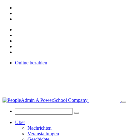
Online bezahlen
Über
Nachrichten
Veranstaltungen
Geschichte