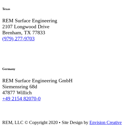
Texas
REM Surface Engineering
2107 Longwood Drive
Brenham, TX 77833
(979) 277-9703
Germany
REM Surface Engineering GmbH
Siemensring 68d
47877 Willich
+49 2154 82070-0
REM, LLC © Copyright 2020
•
Site Design by
Envision Creative