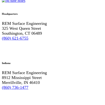
Headquarters
REM Surface Engineering
325 West Queen Street
Southington, CT 06489
(860) 621-6755
Indiana
REM Surface Engineering
8912 Mississippi Street
Merrillville, IN 46410
(860) 736-1477